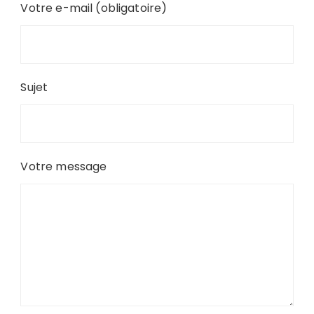
Votre e-mail (obligatoire)
Sujet
Votre message