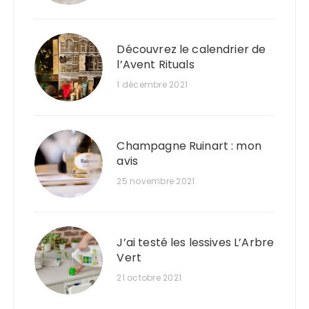
Découvrez le calendrier de
l’Avent Rituals
1 décembre 2021
Champagne Ruinart : mon
avis
25 novembre 2021
J’ai testé les lessives L’Arbre
Vert
21 octobre 2021