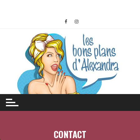
CONTACT