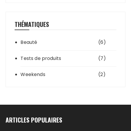
THÉMATIQUES
Beauté
(6)
Tests de produits
(7)
Weekends
(2)
ARTICLES POPULAIRES