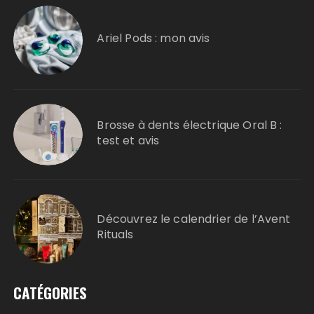
Ariel Pods : mon avis
Brosse à dents électrique Oral B :
test et avis
Découvrez le calendrier de l’Avent
Rituals
CATÉGORIES