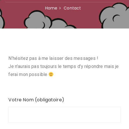
Home
Contact
N’hésitez pas à me laisser des messages !
Je n’aurais pas toujours le temps d’y répondre mais je
ferai mon possible
Votre Nom (obligatoire)