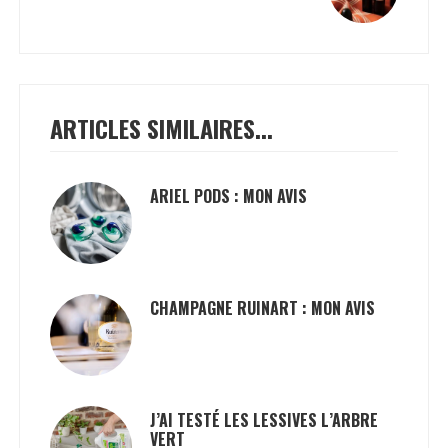
ARTICLES SIMILAIRES...
ARIEL PODS : MON AVIS
CHAMPAGNE RUINART : MON AVIS
J’AI TESTÉ LES LESSIVES L’ARBRE
VERT