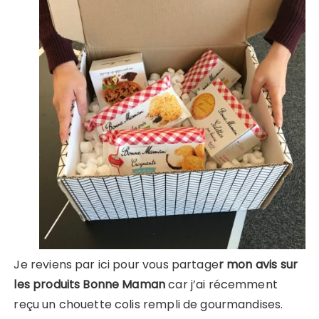
Je reviens par ici pour vous partage
r mon avis sur
les produits Bonne Maman
car j’ai récemment
reçu un chouette colis rempli de gourmandises.