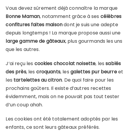
Vous devez sûrement déjà connaître la marque
Bonne Maman
, notamment grâce à ses
célèbres
confitures faites maison
dont je suis une adepte
depuis longtemps ! La marque propose aussi une
large gamme de gâteaux
, plus gourmands les uns
que les autres.
J’ai reçu les
cookies chocolat noisette
, les
sablés
des près
, les
croquants
, les
galettes pur beurre
et
les
tartelettes au citron
. De quoi faire pour les
prochains goûters. Il existe d’autres recettes
évidemment, mais on ne pouvait pas tout tester
d’un coup ahah.
Les cookies ont été totalement adoptés par les
enfants, ce sont leurs gâteaux préférés.