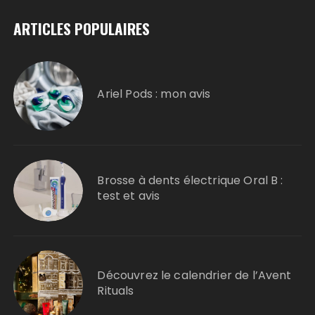
ARTICLES POPULAIRES
Ariel Pods : mon avis
Brosse à dents électrique Oral B :
test et avis
Découvrez le calendrier de l’Avent
Rituals