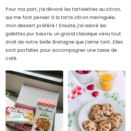
Pour ma part, j’ai dévoré les tartelettes au citron,
qui me font penser à la tarte citron meringuée,
mon dessert préféré ! Ensuite, j’ai adoré les
galettes pur beurre, un grand classique venu tout
droit de notre belle Bretagne que j’aime tant. Elles
sont parfaites pour accompagner une tasse de
café.